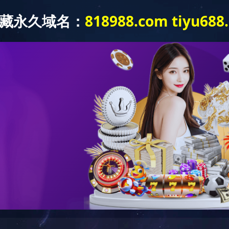
网站
网站星空体育·
关于
资质
主营
项目
新闻
员工天地
（中国）官方网站
我们
荣誉
业务
案例
动态
教育培训
日常工作 3
2
前往
页
2
<
1
>