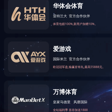
关于我们
友情链接
公司简介
星空体育·
（中国）官
发展历程
方网站
领导致辞
加盟合作
页面版权所有 ©