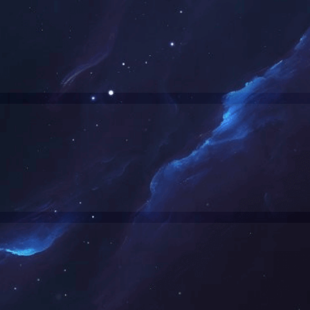
资质
主营业务
项
新闻动态
员
人
荣誉
目
工
才
资信
星空体育·（中国）
星空体育·
员
案
天
招
及荣
软著
官方网站-STARSKY
工程测量
（中国）官
行业资讯
工
员
例
地
聘
誉
及专
SPORT
界线与不动产测绘
方网站
政策法规
心
工
利
地理信息
语
风
其他技术服务类
采