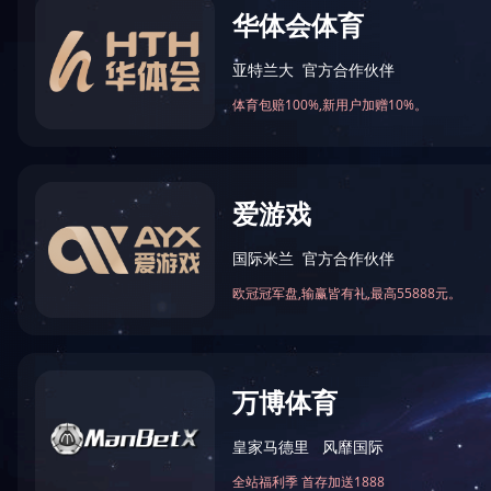
关于我们
友情链接
公司简介
星空体育·
（中国）官
发展历程
方网站
领导致辞
加盟合作