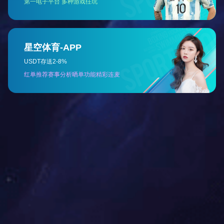
11
章丘枣园街道三田、马芦安置区建设项目
济南市
2021年
12
青特兖州地下车库基坑支护工程
济宁市
2021年
13
沂南县第三人民医院扩建工程