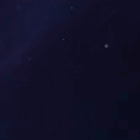
临沂市
2021年
14
固始县生活垃圾焚烧发电项目
信阳市
2021年
15
滕州高铁新区六合社区（安置区）B区项目
枣庄市
2021年