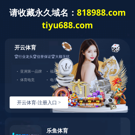
星空体育·（中国）官方
网站
网
站
星
空
项目案例
体
育·
公司简介
星空体育·（中国）官方网站
发展历程
（中
国）
官
方
工程案例
网
站
关
序号
于
我
部分工程案例
们