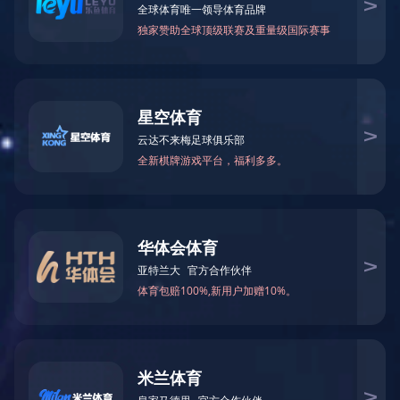
项目地点
资
履约时间
质
荣
1
誉
莱西利群购物中心二期项目变形监测
主
营
莱西市
业
务
2020年
2
项
目
平舆县生活垃圾焚烧发电项目
案
例
驻马店市
新
2020年
闻