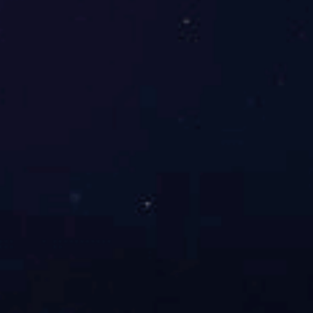
16
华润新能源鄄城一期100MW风电项目机场净空审批测绘技
术服务
菏泽市
2021年
17
国网菏泽供电公司2021年菏泽刘楼110千伏变电站等30项工
程沉降观测试验检测服务
菏泽市
2021年
18