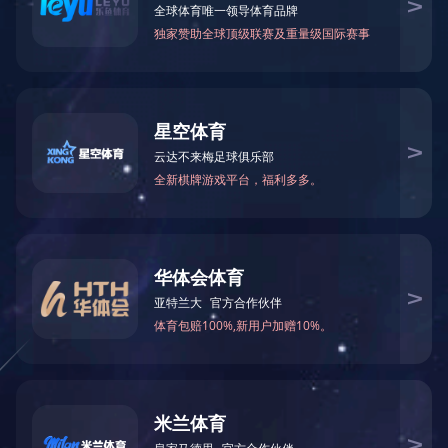
理与经济发展的关键基石，一幅由时空坐标编织的宏伟蓝图
正在华夏大地徐徐展开。我们，作为测绘地理信息领域的深
资
耕者，肩负“丈量时代经纬，绘制盛世云图”的使命，始终以
质
荣
科技为笔，以匠心为墨，服务于国家战略，赋能于百业升
誉
级。此刻，我们怀揣开放共赢的胸襟，向全国各地的优秀伙
伴伸出橄榄枝，诚挚邀请您加入我们的分公司体系，携手共
主
营
拓无限可能。
业
这不是一次简单的商业合作，而是一次志同道合的深度
务
携手，一次价值共振的战略融合。
项
目
我们期待这样的伙伴：
案
例
志存高远，认同理念：
深刻理解测绘地理信息行业的价
值与前景，高度认同我们的星空体育·（中国）官方网站、发
新
展战略与“科技报国、服务社会”的使命担当。
闻