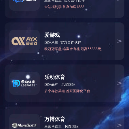
动
扎根区域，资源深厚：
在目标区域拥有良好的市场基
态
础、客户资源、政府关系或行业影响力，具备较强的本地化
运营能力。
员
专业精进，实力保障：
拥有一定的测绘地理信息技术团
工
天
队基础或管理经验，具备承接项目和服务客户的能力与决
地
心。
勇于开拓，合作共赢：
富有创业精神、市场敏锐度和执
人
才
行力，具备开放心态和长期合作的意愿，与我们携手共进，
招
互利共赢。
聘
星
携手共进，您将获得：
空
核心技术与品牌授权；
体
育·
强大的项目信息与资源对接支持；
（中
成熟的管理体系与运营经验输出；
国）