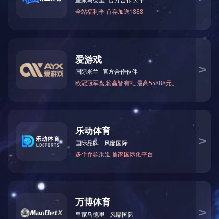
动
老矣的暮年，还是意气风发的壮年；无论是困顿潦倒的窘迫，还
态
是富贵荣华的梦境。青春的故事，总能触动每个人内心最柔软的
角落。它是欢笑的，是窘迫的，是纠缠的，是令人潸然泪下的，
员
是我们永远无法重返的时光。
工
天
地
每当独处于这座喧嚣的都市，那些逝去的青春片段便不期而
至。那些熟悉的面容，那些未竟的梦想，让人禁不住想要放声痛
人
哭。然而，在这钢筋铁骨的丛林里，连痛哭都成了奢侈。我们寻
才
觅着一处安静的角落，却发现这城市早已无处安放我们的脆弱。
招
聘
青春里的大学，是年复一年绽放的玉兰，是密密麻麻的课
星
表，是永远叫不醒的清晨。那些花儿开了又谢，那些课程来了又
空
去，唯有青春的脚步不曾停歇。
体
育·
青春里的兄弟，是彻夜长谈的星空，是推杯换盏的豪情，是
（中
国）
如今散落天涯的牵挂。再相逢时，我们依然能畅谈理想，只是话